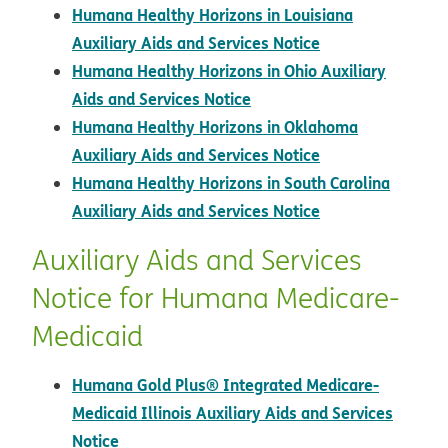
Humana Healthy Horizons in Louisiana
pdf opens in ne
Auxiliary Aids and Services Notice
Humana Healthy Horizons in Ohio Auxiliary
Aids and Services Notice
Humana Healthy Horizons in Oklahoma
pdf opens in ne
Auxiliary Aids and Services Notice
Humana Healthy Horizons in South Carolina
Auxiliary Aids and Services Notice
Auxiliary Aids and Services
Notice for Humana Medicare-
Medicaid
Humana Gold Plus® Integrated Medicare-
Medicaid Illinois Auxiliary Aids and Services
Notice