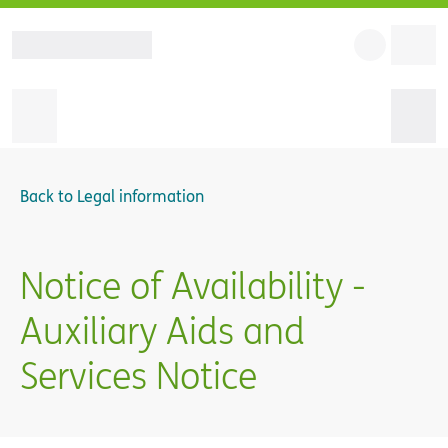
Back to
Legal information
Notice of Availability -
Auxiliary Aids and
Services Notice